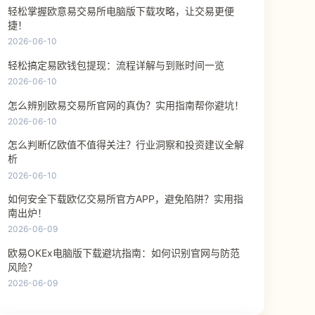
轻松掌握欧意易交易所电脑版下载攻略，让交易更便
捷！
2026-06-10
轻松搞定易欧钱包提现：流程详解与到账时间一览
2026-06-10
怎么辨别欧易交易所官网的真伪？实用指南帮你避坑！
2026-06-10
怎么判断亿欧值不值得关注？行业洞察和投资建议全解
析
2026-06-10
如何安全下载欧亿交易所官方APP，避免陷阱？实用指
南出炉！
2026-06-09
欧易OKEx电脑版下载避坑指南：如何识别官网与防范
风险？
2026-06-09