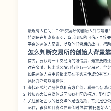
最近有人在问：OK币交易所的创始人到底是谁
特别是在加密货币圈，背后团队的可信度直接关
平台的创始人是谁，以及他们背后的故事，帮助
怎么判断交易所的创始人背景靠
首先，要认清一个交易所的可信度，最重要的还
往在金融、技术或区块链行业有一定积累，曾参
如果创始人名字频繁出现在不实宣传或没有官方
具体判断可以这样做：
查找正式的注册信息和官方介绍，看是否有详尽
搜集各大知名媒体或区块链社区的报道，验证是
关注创始团队的社交媒体是否活跃，背景是否公
记住，很多项目喜欢在宣传时包装“神秘创始人