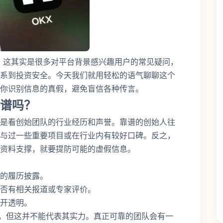
？这其实是很多对平台背景感兴趣用户的常见疑问，
系到投资安全。今天我们就用轻松的语气聊聊这个
你识别信息的真假，避免盲信各种传言。
谱吗？
是看创始团队的行业经历和声誉。靠谱的创始人往
与过一些重要项目或在行业内有较好口碑。反之，
资料支撑，就要提防可能的虚假信息。
的履历披露。
否有相关报道或专家评价。
开透明。
”，但这并不能代表其实力。真正可靠的团队会有一