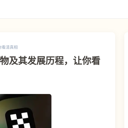
你看清真相
人物及其发展历程，让你看