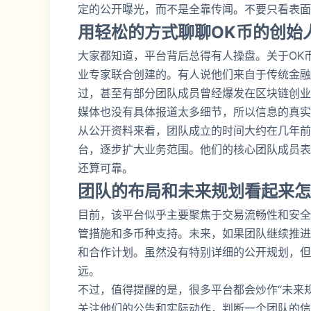
定的公开曝光，而不是全靠传闻。不要只看表面
用轻松的方式聊聊OK币的创始
大家都知道，平台背后总得有人操盘。关于OK
业专家联合创建的。有人说他们来自于传统金融
过，甚至有部分团队成员曾经爆发在区块链创业
媒体也没有具体报道太多细节，所以信息的真实
从公开资料来看，团队成立的时间大约在几年前
台，逐步扩大业务范围。他们的核心团队成员表
还算可靠。
团队的布局和未来规划看起来怎
目前，该平台似乎主要聚焦于交易流畅性和安全
管措施和多币种支持。未来，如果团队继续推进
和合作计划。虽然没有特别详细的公开规划，但
远。
不过，值得提醒的是，很多平台都会炒作“未来规
关注他们的公告和实际动作，判断一个团队的信