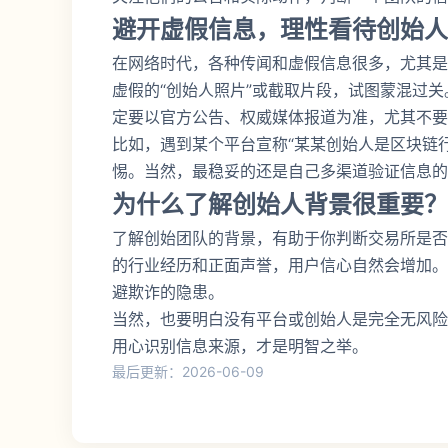
避开虚假信息，理性看待创始人
在网络时代，各种传闻和虚假信息很多，尤其是
虚假的“创始人照片”或截取片段，试图蒙混过
定要以官方公告、权威媒体报道为准，尤其不要
比如，遇到某个平台宣称“某某创始人是区块链
惕。当然，最稳妥的还是自己多渠道验证信息的
为什么了解创始人背景很重要？
了解创始团队的背景，有助于你判断交易所是否
的行业经历和正面声誉，用户信心自然会增加。
避欺诈的隐患。
当然，也要明白没有平台或创始人是完全无风险
用心识别信息来源，才是明智之举。
最后更新：2026-06-09