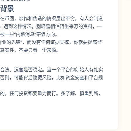
背景
在币圈，炒作和伪造的情况层出不穷。有人会制造
关。遇到这种情况，别轻易相信陌生来源的资料，一
被一些“内幕消息”带偏方向。
行业的先锋”，而没有任何证据支撑，你就要提高警
真实性，不要只看一个来源。
合法、运营是否稳定。当一个平台的创始人有扎实
否则，可能背后隐藏风险，比如资金安全和平台规
的，任何投资都要量力而行。多了解、慎重判断，