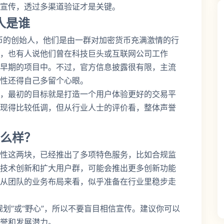
宣传，透过多渠道验证才是关键。
人是谁
币的创始人，他们是由一群对加密货币充满激情的行
，也有人说他们曾在科技巨头或互联网公司工作
早期的项目中。不过，官方信息披露很有限，主流
性还得自己多留个心眼。
，最初的目标就是打造一个用户体验更好的交易平
现得比较低调，但从行业人士的评价看，整体声誉
么样？
性这两块，已经推出了多项特色服务，比如合规监
技术创新和扩大用户群，可能会推出更多创新功能
从团队的业务布局来看，似乎准备在行业里稳步走
划”或“野心”，所以不要盲目相信宣传。建议你可以
誉和发展潜力。