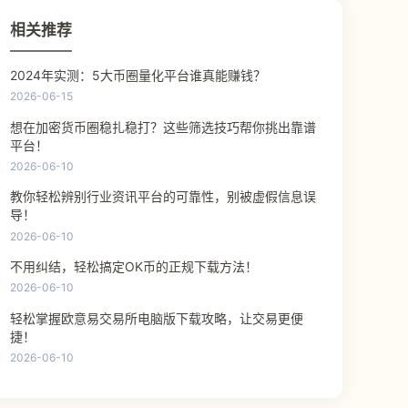
相关推荐
2024年实测：5大币圈量化平台谁真能赚钱？
2026-06-15
想在加密货币圈稳扎稳打？这些筛选技巧帮你挑出靠谱
平台！
2026-06-10
教你轻松辨别行业资讯平台的可靠性，别被虚假信息误
导！
2026-06-10
不用纠结，轻松搞定OK币的正规下载方法！
2026-06-10
轻松掌握欧意易交易所电脑版下载攻略，让交易更便
捷！
2026-06-10