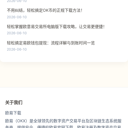
2026-06-10
不用纠结，轻松搞定OK币的正规下载方法！
2026-06-10
轻松掌握欧意易交易所电脑版下载攻略，让交易更便捷！
2026-06-10
轻松搞定易欧钱包提现：流程详解与到账时间一览
2026-06-10
关于我们
欧易下载
欧易（OKX）是全球领先的数字资产交易平台及区块链生态系统服
务商，提供安全、便捷的欧易官网下载、欧易注册及数字资产交易