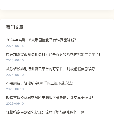
热门文章
2024年实测：5大币圈量化平台谁真能赚钱？
2026-06-15
想在加密货币圈稳扎稳打？这些筛选技巧帮你挑出靠谱平台！
2026-06-10
教你轻松辨别行业资讯平台的可靠性，别被虚假信息误导！
2026-06-10
不用纠结，轻松搞定OK币的正规下载方法！
2026-06-10
轻松掌握欧意易交易所电脑版下载攻略，让交易更便捷！
2026-06-10
轻松搞定易欧钱包提现：流程详解与到账时间一览