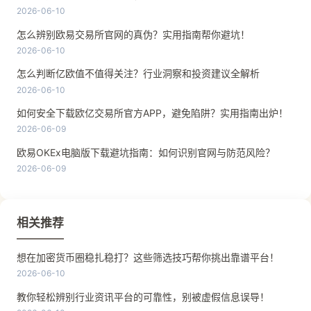
2026-06-10
怎么辨别欧易交易所官网的真伪？实用指南帮你避坑！
2026-06-10
怎么判断亿欧值不值得关注？行业洞察和投资建议全解析
2026-06-10
如何安全下载欧亿交易所官方APP，避免陷阱？实用指南出炉！
2026-06-09
欧易OKEx电脑版下载避坑指南：如何识别官网与防范风险？
2026-06-09
相关推荐
想在加密货币圈稳扎稳打？这些筛选技巧帮你挑出靠谱平台！
2026-06-10
教你轻松辨别行业资讯平台的可靠性，别被虚假信息误导！