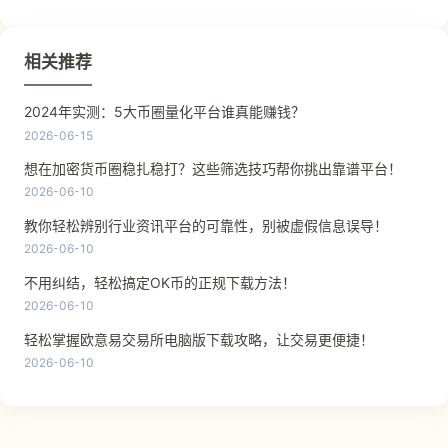
相关推荐
2024年实测：5大币圈量化平台谁真能赚钱？
2026-06-15
想在加密货币圈稳扎稳打？这些筛选技巧帮你挑出靠谱平台！
2026-06-10
教你轻松辨别行业资讯平台的可靠性，别被虚假信息误导！
2026-06-10
不用纠结，轻松搞定OK币的正规下载方法！
2026-06-10
轻松掌握欧意易交易所电脑版下载攻略，让交易更便捷！
2026-06-10