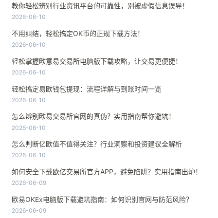
教你轻松辨别行业资讯平台的可靠性，别被虚假信息误导！
2026-06-10
不用纠结，轻松搞定OK币的正规下载方法！
2026-06-10
轻松掌握欧意易交易所电脑版下载攻略，让交易更便捷！
2026-06-10
轻松搞定易欧钱包提现：流程详解与到账时间一览
2026-06-10
怎么辨别欧易交易所官网的真伪？实用指南帮你避坑！
2026-06-10
怎么判断亿欧值不值得关注？行业洞察和投资建议全解析
2026-06-10
如何安全下载欧亿交易所官方APP，避免陷阱？实用指南出炉！
2026-06-09
欧易OKEx电脑版下载避坑指南：如何识别官网与防范风险？
2026-06-09