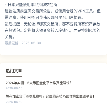
- 日本只能使用本地持牌交易所
建议注册前查阅交易所公告，或使用合规的VPN工具。但
需注意，使用VPN可能违反部分平台用户协议。
最后提醒：无论选择哪家交易所，都不要将所有资产存放
在热钱包。定期将大额资金转入冷钱包，才是控制风险的
关键。
最后更新：2026-05-30
热门文章
2024年实测：5大币圈量化平台谁真能赚钱？
2026-06-15
想在加密货币圈稳扎稳打？这些筛选技巧帮你挑出靠谱平台！
2026-06-10