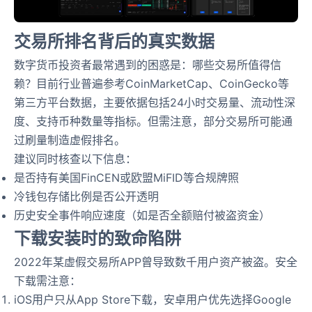
交易所排名背后的真实数据
数字货币投资者最常遇到的困惑是：哪些交易所值得信
赖？目前行业普遍参考CoinMarketCap、CoinGecko等
第三方平台数据，主要依据包括24小时交易量、流动性深
度、支持币种数量等指标。但需注意，部分交易所可能通
过刷量制造虚假排名。
建议同时核查以下信息：
是否持有美国FinCEN或欧盟MiFID等合规牌照
冷钱包存储比例是否公开透明
历史安全事件响应速度（如是否全额赔付被盗资金）
下载安装时的致命陷阱
2022年某虚假交易所APP曾导致数千用户资产被盗。安全
下载需注意：
iOS用户只从App Store下载，安卓用户优先选择Google