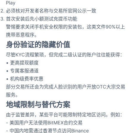
Play
必须核对开发者名称与交易所官网公示一致
首次安装后先小额测试充提币功能
警惕要求关闭手机安全权限的安装包，这类文件90%以上
携带恶意程序。
身份验证的隐藏价值
尽管KYC流程繁琐，但完成二级认证的账户往往能获得：
• 更高提现额度
• 专属客服通道
• 机构级费率优惠
部分交易所还会为完成人脸识别的用户开放OTC大宗交易
服务。
地域限制与替代方案
由于监管差异，某些平台可能限制特定地区访问。例如：
- 美国用户无法使用BitMEX合约交易
- 中国内地需通过香港节点访问Binance