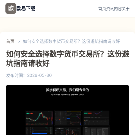
欧
欧易下载
首页
资讯
内容
关于
首页
>
如何安全选择数字货币交易所？这份避坑指南请收好
如何安全选择数字货币交易所？这份避
坑指南请收好
发布时间：2026-05-30