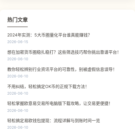
热门文章
2024年实测：5大币圈量化平台谁真能赚钱？
2026-06-15
想在加密货币圈稳扎稳打？这些筛选技巧帮你挑出靠谱平台！
2026-06-10
教你轻松辨别行业资讯平台的可靠性，别被虚假信息误导！
2026-06-10
不用纠结，轻松搞定OK币的正规下载方法！
2026-06-10
轻松掌握欧意易交易所电脑版下载攻略，让交易更便捷！
2026-06-10
轻松搞定易欧钱包提现：流程详解与到账时间一览
2026-06-10