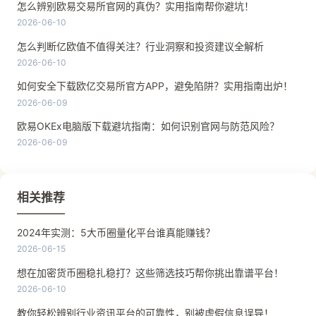
怎么辨别欧易交易所官网的真伪？实用指南帮你避坑！
2026-06-10
怎么判断亿欧值不值得关注？行业洞察和投资建议全解析
2026-06-10
如何安全下载欧亿交易所官方APP，避免陷阱？实用指南出炉！
2026-06-09
欧易OKEx电脑版下载避坑指南：如何识别官网与防范风险？
2026-06-09
相关推荐
2024年实测：5大币圈量化平台谁真能赚钱？
2026-06-15
想在加密货币圈稳扎稳打？这些筛选技巧帮你挑出靠谱平台！
2026-06-10
教你轻松辨别行业资讯平台的可靠性，别被虚假信息误导！