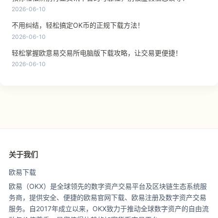
2026-06-10
不用纠结，轻松搞定OK币的正规下载方法！
2026-06-10
轻松掌握欧意易交易所电脑版下载攻略，让交易更便捷！
2026-06-10
关于我们
欧易下载
欧易（OKX）是全球领先的数字资产交易平台及区块链生态系统服
务商，提供安全、便捷的欧易官网下载、欧易注册及数字资产交易
服务。自2017年成立以来，OKX致力于推动全球数字资产的自由流