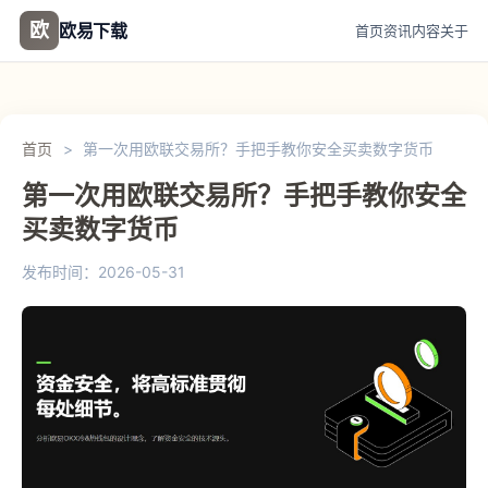
欧
欧易下载
首页
资讯
内容
关于
首页
>
第一次用欧联交易所？手把手教你安全买卖数字货币
第一次用欧联交易所？手把手教你安全
买卖数字货币
发布时间：2026-05-31