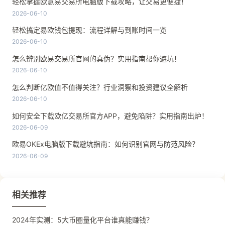
轻松掌握欧意易交易所电脑版下载攻略，让交易更便捷！
2026-06-10
轻松搞定易欧钱包提现：流程详解与到账时间一览
2026-06-10
怎么辨别欧易交易所官网的真伪？实用指南帮你避坑！
2026-06-10
怎么判断亿欧值不值得关注？行业洞察和投资建议全解析
2026-06-10
如何安全下载欧亿交易所官方APP，避免陷阱？实用指南出炉！
2026-06-09
欧易OKEx电脑版下载避坑指南：如何识别官网与防范风险？
2026-06-09
相关推荐
2024年实测：5大币圈量化平台谁真能赚钱？