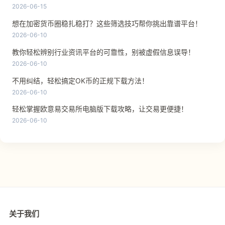
2026-06-15
想在加密货币圈稳扎稳打？这些筛选技巧帮你挑出靠谱平台！
2026-06-10
教你轻松辨别行业资讯平台的可靠性，别被虚假信息误导！
2026-06-10
不用纠结，轻松搞定OK币的正规下载方法！
2026-06-10
轻松掌握欧意易交易所电脑版下载攻略，让交易更便捷！
2026-06-10
关于我们