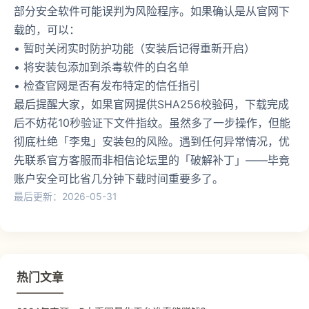
部分安全软件可能误判为风险程序。如果确认是从官网下
载的，可以：
• 暂时关闭实时防护功能（安装后记得重新开启）
• 将安装包添加到杀毒软件的白名单
• 检查官网是否有发布特定的信任指引
最后提醒大家，如果官网提供SHA256校验码，下载完成
后不妨花10秒验证下文件指纹。虽然多了一步操作，但能
彻底杜绝「李鬼」安装包的风险。遇到任何异常情况，优
先联系官方客服而非相信论坛里的「破解补丁」——毕竟
账户安全可比省几分钟下载时间重要多了。
最后更新：2026-05-31
热门文章