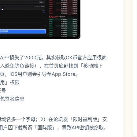
PP损失了2000元。其实获取OK币官方应用很简
入避免钓鱼链接），在首页底部找到「移动端下
iOS用户则会引导至App Store。
用」权限
账号
包签名信息
但域名多一个字母；2）在论坛发「限时福利版」安
用户因下载所谓「国际版」，导致API密钥被窃取。