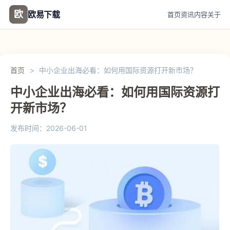
欧
欧易下载
首页
资讯
内容
关于
首页
>
中小企业出海必看：如何用国际资源打开新市场？
中小企业出海必看：如何用国际资源打
开新市场？
发布时间：2026-06-01