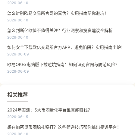
2026-06-10
怎么辨别欧易交易所官网的真伪？实用指南帮你避坑！
2026-06-10
怎么判断亿欧值不值得关注？行业洞察和投资建议全解析
2026-06-10
如何安全下载欧亿交易所官方APP，避免陷阱？实用指南出炉！
2026-06-09
欧易OKEx电脑版下载避坑指南：如何识别官网与防范风险？
2026-06-09
相关推荐
2024年实测：5大币圈量化平台谁真能赚钱？
2026-06-15
想在加密货币圈稳扎稳打？这些筛选技巧帮你挑出靠谱平台！
2026-06-10