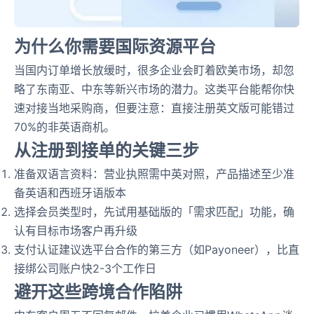
为什么你需要国际资源平台
当国内订单增长放缓时，很多企业会盯着欧美市场，却忽
略了东南亚、中东等新兴市场的潜力。这类平台能帮你快
速对接当地采购商，但要注意：直接注册英文版可能错过
70%的非英语商机。
从注册到接单的关键三步
准备双语言资料：营业执照需中英对照，产品描述至少准
备英语和西班牙语版本
选择会员类型时，先试用基础版的「需求匹配」功能，确
认有目标市场客户再升级
支付认证建议选平台合作的第三方（如Payoneer），比直
接绑公司账户快2-3个工作日
避开这些跨境合作陷阱