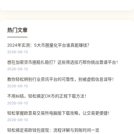
热门文章
2024年实测：5大币圈量化平台谁真能赚钱？
2026-06-15
想在加密货币圈稳扎稳打？这些筛选技巧帮你挑出靠谱平台！
2026-06-10
教你轻松辨别行业资讯平台的可靠性，别被虚假信息误导！
2026-06-10
不用纠结，轻松搞定OK币的正规下载方法！
2026-06-10
轻松掌握欧意易交易所电脑版下载攻略，让交易更便捷！
2026-06-10
轻松搞定易欧钱包提现：流程详解与到账时间一览