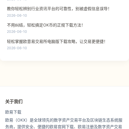
教你轻松辨别行业资讯平台的可靠性，别被虚假信息误导！
2026-06-10
不用纠结，轻松搞定OK币的正规下载方法！
2026-06-10
轻松掌握欧意易交易所电脑版下载攻略，让交易更便捷！
2026-06-10
关于我们
欧易下载
欧易（OKX）是全球领先的数字资产交易平台及区块链生态系统服
务商，提供安全、便捷的欧易官网下载、欧易注册及数字资产交易