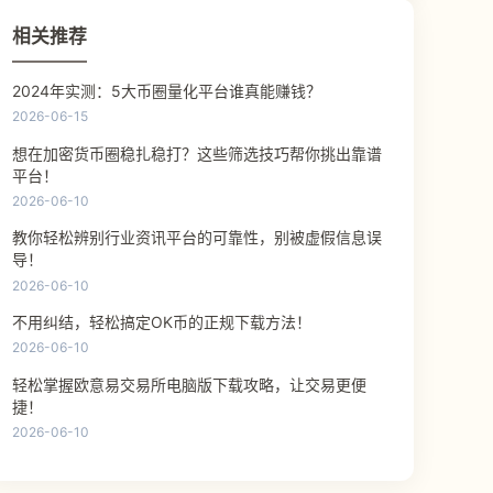
相关推荐
2024年实测：5大币圈量化平台谁真能赚钱？
2026-06-15
想在加密货币圈稳扎稳打？这些筛选技巧帮你挑出靠谱
平台！
2026-06-10
教你轻松辨别行业资讯平台的可靠性，别被虚假信息误
导！
2026-06-10
不用纠结，轻松搞定OK币的正规下载方法！
2026-06-10
轻松掌握欧意易交易所电脑版下载攻略，让交易更便
捷！
2026-06-10