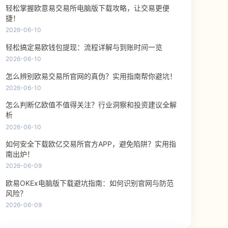
轻松掌握欧意易交易所电脑版下载攻略，让交易更便
捷！
2026-06-10
轻松搞定易欧钱包提现：流程详解与到账时间一览
2026-06-10
怎么辨别欧易交易所官网的真伪？实用指南帮你避坑！
2026-06-10
怎么判断亿欧值不值得关注？行业洞察和投资建议全解
析
2026-06-10
如何安全下载欧亿交易所官方APP，避免陷阱？实用指
南出炉！
2026-06-09
欧易OKEx电脑版下载避坑指南：如何识别官网与防范
风险？
2026-06-09