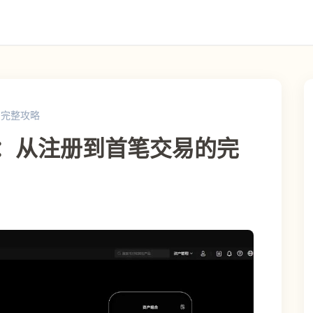
的完整攻略
南：从注册到首笔交易的完