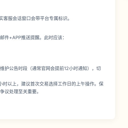
真实客服会话窗口会带平台专属标识。
邮件+APP推送提醒。此时应该：
维护公告时段（通常官网会提前12小时通知），切
小时以上，建议首次交易选择工作日的上午操作。保
争议处理至关重要。