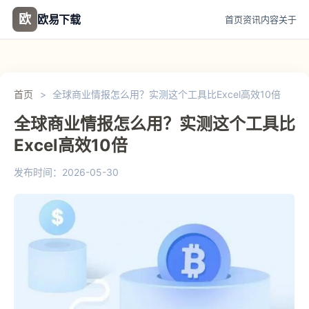
欧
欧易下载
首页
资讯
内容
关于
首页
>
全球商业情报怎么用？实测这个工具比Excel高效10倍
全球商业情报怎么用？实测这个工具比
Excel高效10倍
发布时间：2026-05-30