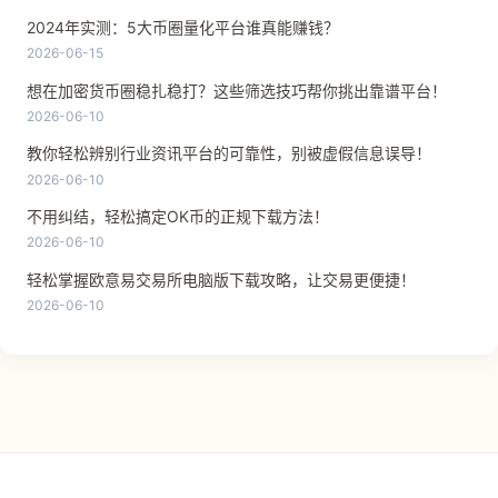
2024年实测：5大币圈量化平台谁真能赚钱？
2026-06-15
想在加密货币圈稳扎稳打？这些筛选技巧帮你挑出靠谱平台！
2026-06-10
教你轻松辨别行业资讯平台的可靠性，别被虚假信息误导！
2026-06-10
不用纠结，轻松搞定OK币的正规下载方法！
2026-06-10
轻松掌握欧意易交易所电脑版下载攻略，让交易更便捷！
2026-06-10