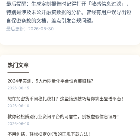
最后提醒：生成定制报告时记得打开「敏感信息过滤」，
特别是涉及未公开融资数据的分析。曾经有用户误导出包
含保密条款的文档，差点引发合规问题。
最后更新：2026-05-30
热门文章
2024年实测：5大币圈量化平台谁真能赚钱？
2026-06-15
想在加密货币圈稳扎稳打？这些筛选技巧帮你挑出靠谱平台！
2026-06-10
教你轻松辨别行业资讯平台的可靠性，别被虚假信息误导！
2026-06-10
不用纠结，轻松搞定OK币的正规下载方法！