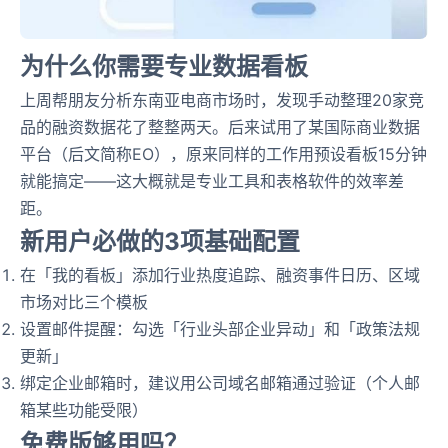
为什么你需要专业数据看板
上周帮朋友分析东南亚电商市场时，发现手动整理20家竞
品的融资数据花了整整两天。后来试用了某国际商业数据
平台（后文简称EO），原来同样的工作用预设看板15分钟
就能搞定——这大概就是专业工具和表格软件的效率差
距。
新用户必做的3项基础配置
在「我的看板」添加行业热度追踪、融资事件日历、区域
市场对比三个模板
设置邮件提醒：勾选「行业头部企业异动」和「政策法规
更新」
绑定企业邮箱时，建议用公司域名邮箱通过验证（个人邮
箱某些功能受限）
免费版够用吗？