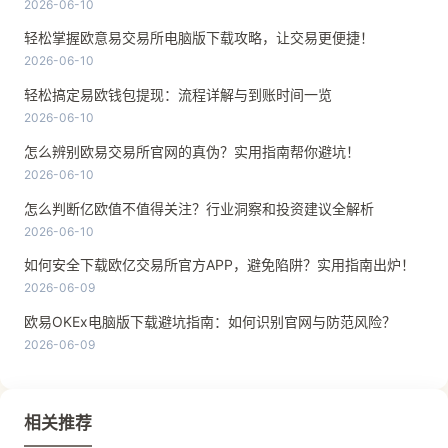
2026-06-10
轻松掌握欧意易交易所电脑版下载攻略，让交易更便捷！
2026-06-10
轻松搞定易欧钱包提现：流程详解与到账时间一览
2026-06-10
怎么辨别欧易交易所官网的真伪？实用指南帮你避坑！
2026-06-10
怎么判断亿欧值不值得关注？行业洞察和投资建议全解析
2026-06-10
如何安全下载欧亿交易所官方APP，避免陷阱？实用指南出炉！
2026-06-09
欧易OKEx电脑版下载避坑指南：如何识别官网与防范风险？
2026-06-09
相关推荐