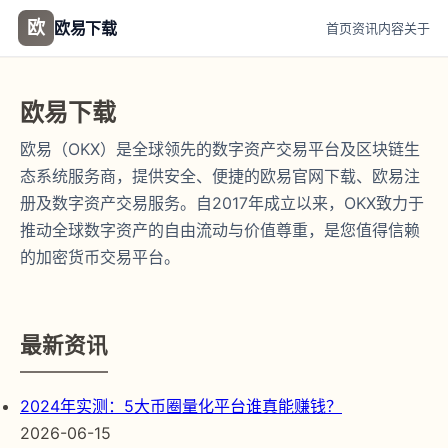
欧
欧易下载
首页
资讯
内容
关于
欧易下载
欧易（OKX）是全球领先的数字资产交易平台及区块链生
态系统服务商，提供安全、便捷的欧易官网下载、欧易注
册及数字资产交易服务。自2017年成立以来，OKX致力于
推动全球数字资产的自由流动与价值尊重，是您值得信赖
的加密货币交易平台。
最新资讯
2024年实测：5大币圈量化平台谁真能赚钱？
2026-06-15