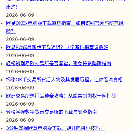
出炉！
2026-06-09
欧易OKEx电脑版下载避坑指南：如何识别官网与防范风
险？
2026-06-09
欧易PC端最新版下载遇阻？这份避坑指南请收好
2026-06-09
轻松辨别易欧交易所是否靠谱，避免投资陷阱指南
2026-06-09
揭秘OK币交易所背后人物及其发展历程，让你看清真相
2026-06-09
欧洲交易所热门品种全攻略：从股票到期权一网打尽
2026-06-09
轻松掌握数字货币交易所的下载与安全指南
2026-06-09
3分钟掌握欧意电脑版下载，避开陷阱小技巧！