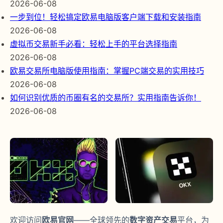
2026-06-08
一步到位！轻松搞定欧易电脑版客户端下载和安装指南
2026-06-08
虚拟币交易新手必看：轻松上手的平台选择指南
2026-06-08
欧易交易所电脑版使用指南：掌握PC端交易的实用技巧
2026-06-08
如何识别优质的币圈有名的交易所？实用指南告诉你！
2026-06-08
欢迎访问
欧易官网
——全球领先的
数字资产交易
平台，为