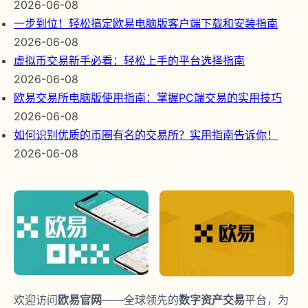
2026-06-08
一步到位！轻松搞定欧易电脑版客户端下载和安装指南
2026-06-08
虚拟币交易新手必看：轻松上手的平台选择指南
2026-06-08
欧易交易所电脑版使用指南：掌握PC端交易的实用技巧
2026-06-08
如何识别优质的币圈有名的交易所？实用指南告诉你！
2026-06-08
欢迎访问
欧易官网
——全球领先的
数字资产交易
平台，为