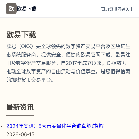
欧
欧易下载
首页
资讯
内容
关于
欧易下载
欧易（OKX）是全球领先的数字资产交易平台及区块链生
态系统服务商，提供安全、便捷的欧易官网下载、欧易注
册及数字资产交易服务。自2017年成立以来，OKX致力于
推动全球数字资产的自由流动与价值尊重，是您值得信赖
的加密货币交易平台。
最新资讯
2024年实测：5大币圈量化平台谁真能赚钱？
2026-06-15