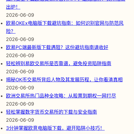
出炉！
2026-06-09
欧易OKEx电脑版下载避坑指南：如何识别官网与防范风
险？
2026-06-09
欧易PC端最新版下载遇阻？这份避坑指南请收好
2026-06-09
轻松辨别易欧交易所是否靠谱，避免投资陷阱指南
2026-06-09
揭秘OK币交易所背后人物及其发展历程，让你看清真相
2026-06-09
欧洲交易所热门品种全攻略：从股票到期权一网打尽
2026-06-09
轻松掌握数字货币交易所的下载与安全指南
2026-06-09
3分钟掌握欧意电脑版下载，避开陷阱小技巧！