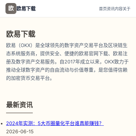
欧
欧易下载
首页
资讯
内容
关于
欧易下载
欧易（OKX）是全球领先的数字资产交易平台及区块链生
态系统服务商，提供安全、便捷的欧易官网下载、欧易注
册及数字资产交易服务。自2017年成立以来，OKX致力于
推动全球数字资产的自由流动与价值尊重，是您值得信赖
的加密货币交易平台。
最新资讯
2024年实测：5大币圈量化平台谁真能赚钱？
2026-06-15