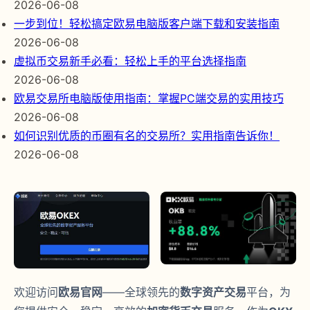
2026-06-08
一步到位！轻松搞定欧易电脑版客户端下载和安装指南
2026-06-08
虚拟币交易新手必看：轻松上手的平台选择指南
2026-06-08
欧易交易所电脑版使用指南：掌握PC端交易的实用技巧
2026-06-08
如何识别优质的币圈有名的交易所？实用指南告诉你！
2026-06-08
欢迎访问
欧易官网
——全球领先的
数字资产交易
平台，为