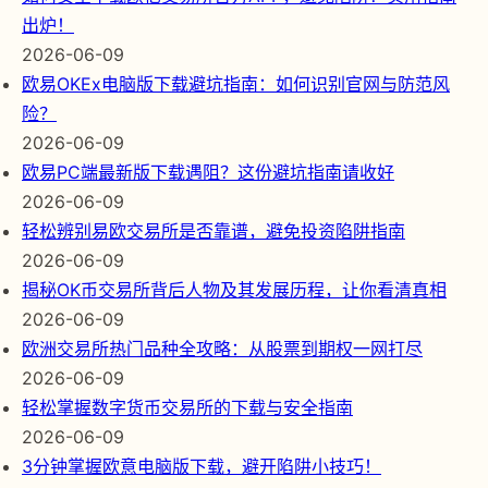
出炉！
2026-06-09
欧易OKEx电脑版下载避坑指南：如何识别官网与防范风
险？
2026-06-09
欧易PC端最新版下载遇阻？这份避坑指南请收好
2026-06-09
轻松辨别易欧交易所是否靠谱，避免投资陷阱指南
2026-06-09
揭秘OK币交易所背后人物及其发展历程，让你看清真相
2026-06-09
欧洲交易所热门品种全攻略：从股票到期权一网打尽
2026-06-09
轻松掌握数字货币交易所的下载与安全指南
2026-06-09
3分钟掌握欧意电脑版下载，避开陷阱小技巧！