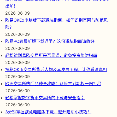
出炉！
2026-06-09
欧易OKEx电脑版下载避坑指南：如何识别官网与防范风
险？
2026-06-09
欧易PC端最新版下载遇阻？这份避坑指南请收好
2026-06-09
轻松辨别易欧交易所是否靠谱，避免投资陷阱指南
2026-06-09
揭秘OK币交易所背后人物及其发展历程，让你看清真相
2026-06-09
欧洲交易所热门品种全攻略：从股票到期权一网打尽
2026-06-09
轻松掌握数字货币交易所的下载与安全指南
2026-06-09
3分钟掌握欧意电脑版下载，避开陷阱小技巧！