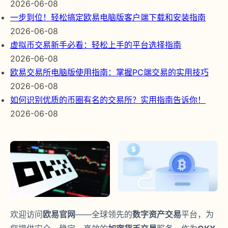
2026-06-08
一步到位！轻松搞定欧易电脑版客户端下载和安装指南
2026-06-08
虚拟币交易新手必看：轻松上手的平台选择指南
2026-06-08
欧易交易所电脑版使用指南：掌握PC端交易的实用技巧
2026-06-08
如何识别优质的币圈有名的交易所？实用指南告诉你！
2026-06-08
欢迎访问
欧易官网
——全球领先的
数字资产交易
平台，为