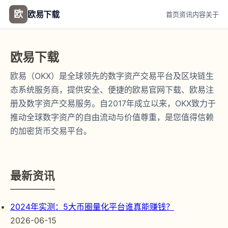
欧
欧易下载
首页
资讯
内容
关于
欧易下载
欧易（OKX）是全球领先的数字资产交易平台及区块链生
态系统服务商，提供安全、便捷的欧易官网下载、欧易注
册及数字资产交易服务。自2017年成立以来，OKX致力于
推动全球数字资产的自由流动与价值尊重，是您值得信赖
的加密货币交易平台。
最新资讯
2024年实测：5大币圈量化平台谁真能赚钱？
2026-06-15