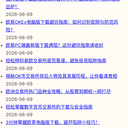
出炉！
2026-06-09
欧易OKEx电脑版下载避坑指南：如何识别官网与防范风
险？
2026-06-09
欧易PC端最新版下载遇阻？这份避坑指南请收好
2026-06-09
轻松辨别易欧交易所是否靠谱，避免投资陷阱指南
2026-06-09
揭秘OK币交易所背后人物及其发展历程，让你看清真相
2026-06-09
欧洲交易所热门品种全攻略：从股票到期权一网打尽
2026-06-09
轻松掌握数字货币交易所的下载与安全指南
2026-06-09
3分钟掌握欧意电脑版下载，避开陷阱小技巧！