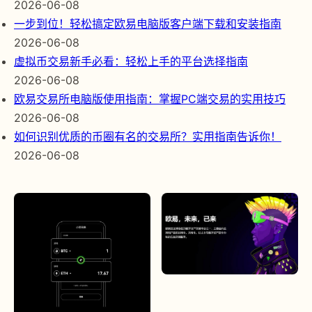
2026-06-08
一步到位！轻松搞定欧易电脑版客户端下载和安装指南
2026-06-08
虚拟币交易新手必看：轻松上手的平台选择指南
2026-06-08
欧易交易所电脑版使用指南：掌握PC端交易的实用技巧
2026-06-08
如何识别优质的币圈有名的交易所？实用指南告诉你！
2026-06-08