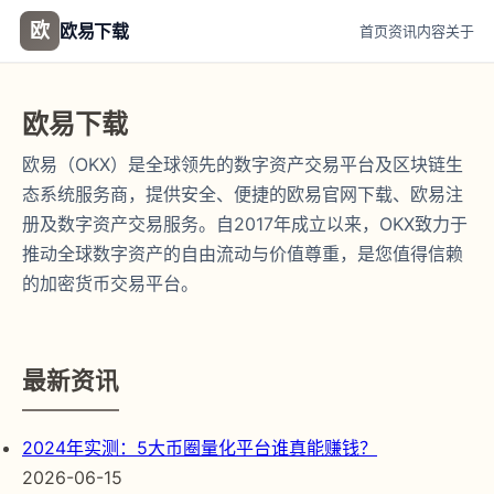
欧
欧易下载
首页
资讯
内容
关于
欧易下载
欧易（OKX）是全球领先的数字资产交易平台及区块链生
态系统服务商，提供安全、便捷的欧易官网下载、欧易注
册及数字资产交易服务。自2017年成立以来，OKX致力于
推动全球数字资产的自由流动与价值尊重，是您值得信赖
的加密货币交易平台。
最新资讯
2024年实测：5大币圈量化平台谁真能赚钱？
2026-06-15